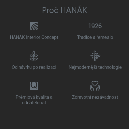
Proč HANÁK
HANÁK Interior Concept
Tradice a řemeslo
Od návrhu po realizaci
Nejmodernější technologie
Prémiová kvalita a
Zdravotní nezávadnost
udržitelnost