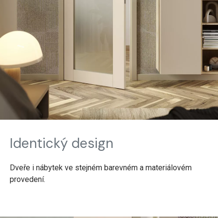
Identický design
Dveře i nábytek ve stejném barevném a materiálovém
provedení.