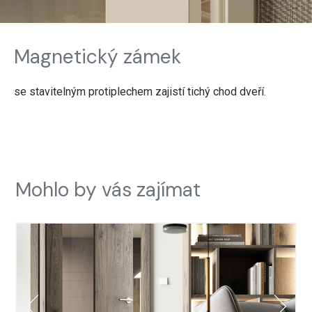
Magnetický zámek
se stavitelným protiplechem zajistí tichý chod dveří.
Mohlo by vás zajímat