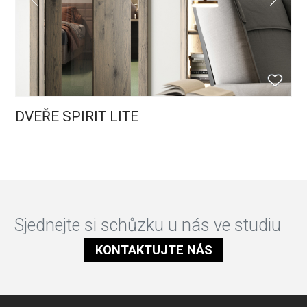
DVEŘE SPIRIT LITE
Sjednejte si schůzku u nás ve studiu
KONTAKTUJTE NÁS