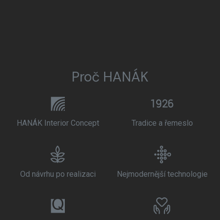
Proč HANÁK
HANÁK Interior Concept
Tradice a řemeslo
Od návrhu po realizaci
Nejmodernější technologie