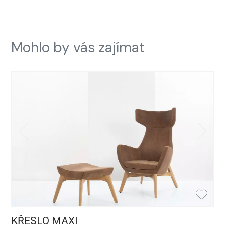
Mohlo by vás zajímat
KŘESLO MAXI