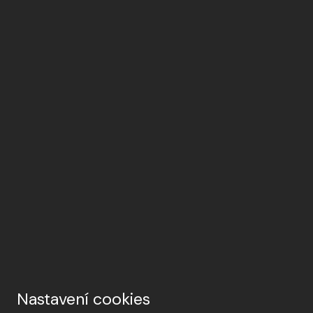
Nastavení cookies