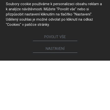
Soubory cookie používáme k personalizaci obsahu reklam a
k analýze návštěvnosti. Můžete "Povolit vše" nebo si
přizpůsobit nastavení kliknutím na tlačítko "Nastavení".
Udělený souhlas je možné odvolat po kliknutí na odkaz
"Cookies" v patičce stránky.
POVOLIT VŠE
NASTAVENÍ