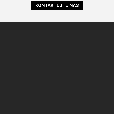
KONTAKTUJTE NÁS