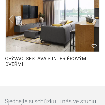
OBÝVACÍ SESTAVA S INTERIÉROVÝMI
DVEŘMI
Sjednejte si schůzku u nás ve studiu