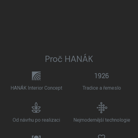
Proč HANÁK
HANÁK Interior Concept
Tradice a řemeslo
Od návrhu po realizaci
Nejmodernější technologie