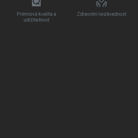
Prémiová kvalita a
Zdravotní nezávadnost
udržitelnost