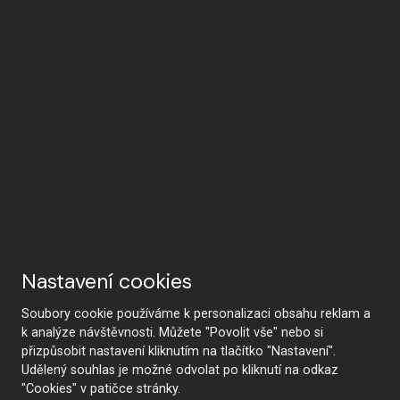
Nastavení cookies
Soubory cookie používáme k personalizaci obsahu reklam a
k analýze návštěvnosti. Můžete "Povolit vše" nebo si
přizpůsobit nastavení kliknutím na tlačítko "Nastavení".
Udělený souhlas je možné odvolat po kliknutí na odkaz
"Cookies" v patičce stránky.