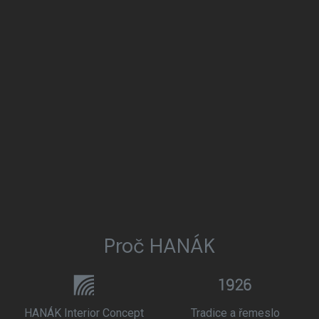
Proč HANÁK
HANÁK Interior Concept
Tradice a řemeslo