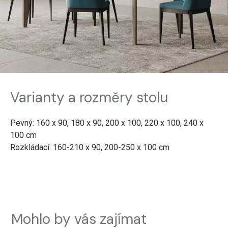
Varianty a rozměry stolu
Pevný: 160 x 90, 180 x 90, 200 x 100, 220 x 100, 240 x
100 cm
Rozkládací: 160-210 x 90, 200-250 x 100 cm
Mohlo by vás zajímat