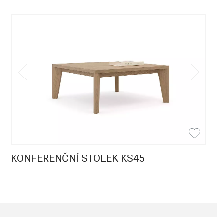
KONFERENČNÍ STOLEK KS45