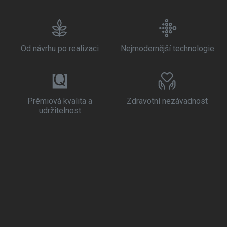
Od návrhu po realizaci
Nejmodernější technologie
Prémiová kvalita a
Zdravotní nezávadnost
udržitelnost