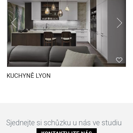
KUCHYNĚ LYON
Sjednejte si schůzku u nás ve studiu