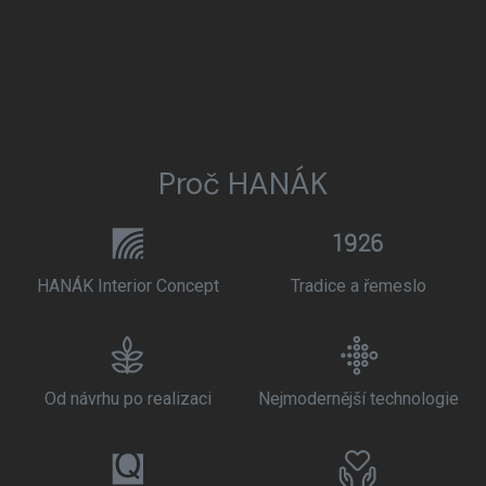
Proč HANÁK
HANÁK Interior Concept
Tradice a řemeslo
Od návrhu po realizaci
Nejmodernější technologie