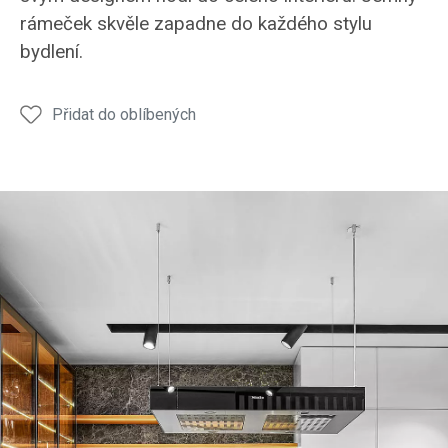
rámeček skvěle zapadne do každého stylu
bydlení.
Přidat do oblíbených