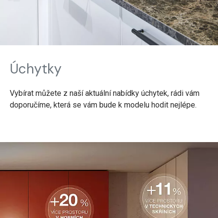
Úchytky
Vybírat můžete z naší aktuální nabídky úchytek, rádi vám
doporučíme, která se vám bude k modelu hodit nejlépe.