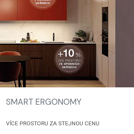
SMART ERGONOMY
VÍCE PROSTORU ZA STEJNOU CENU