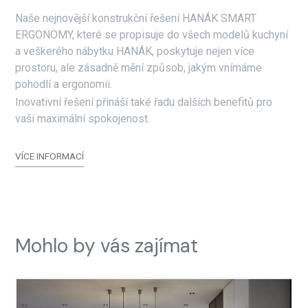
Naše nejnovější konstrukční řešení HANÁK SMART
ERGONOMY, které se propisuje do všech modelů kuchyní
a veškerého nábytku HANÁK, poskytuje nejen více
prostoru, ale zásadně mění způsob, jakým vnímáme
pohodlí a ergonomii.
Inovativní řešení přináší také řadu dalších benefitů pro
vaši maximální spokojenost.
VÍCE INFORMACÍ
Mohlo by vás zajímat