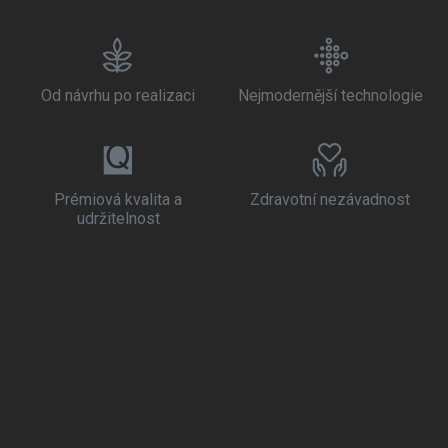
Od návrhu po realizaci
Nejmodernější technologie
Prémiová kvalita a
Zdravotní nezávadnost
udržitelnost