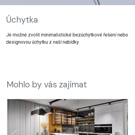
Úchytka
Je možné zvolit minimalistické bezúchytkové řešení nebo
designovou úchytku z naší nabídky.
Mohlo by vás zajímat