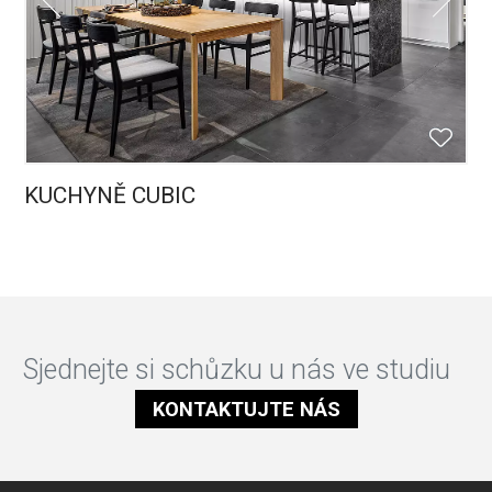
KUCHYNĚ CUBIC
Sjednejte si schůzku u nás ve studiu
KONTAKTUJTE NÁS