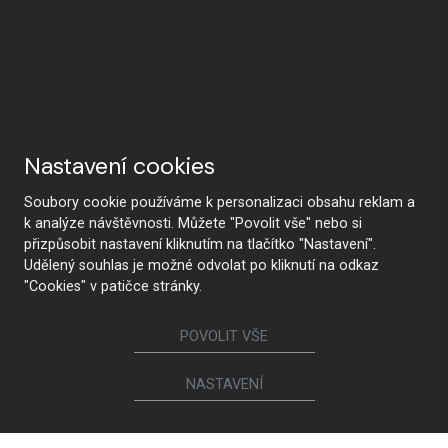
Nastavení cookies
Soubory cookie používáme k personalizaci obsahu reklam a
k analýze návštěvnosti. Můžete "Povolit vše" nebo si
přizpůsobit nastavení kliknutím na tlačítko "Nastavení".
Udělený souhlas je možné odvolat po kliknutí na odkaz
"Cookies" v patičce stránky.
POVOLIT VŠE
NASTAVENÍ