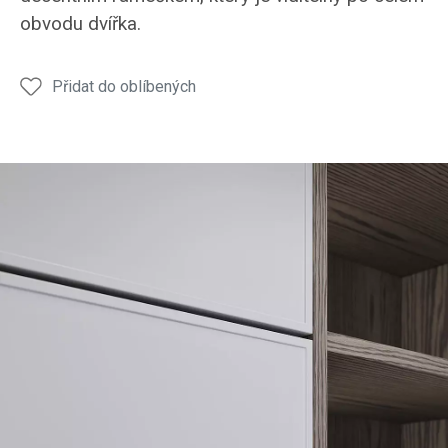
obvodu dvířka.
Přidat do oblíbených