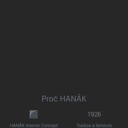
Proč HANÁK
HANÁK Interior Concept
Tradice a řemeslo