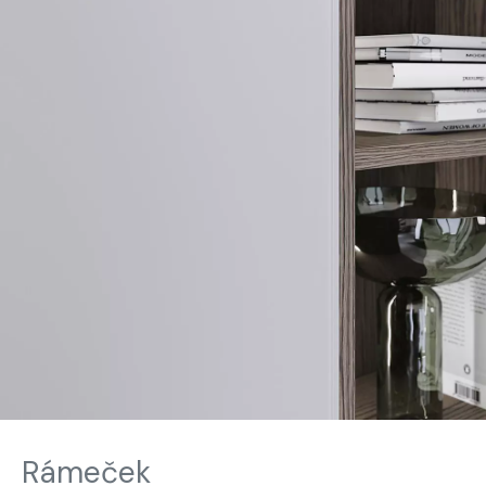
Rámeček