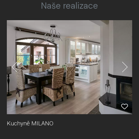
Naše realizace
Kuchyně MILANO