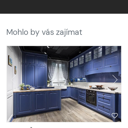
Mohlo by vás zajímat