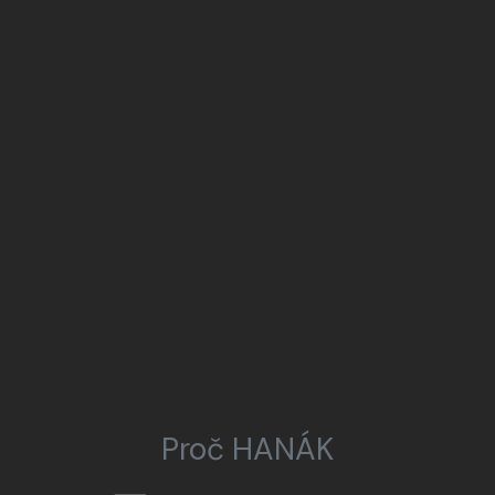
Proč HANÁK