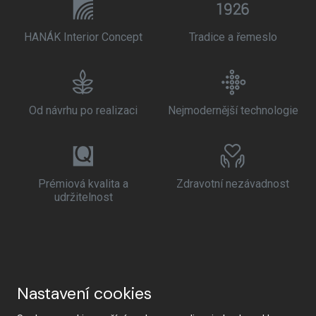
HANÁK Interior Concept
Tradice a řemeslo
Od návrhu po realizaci
Nejmodernější technologie
Prémiová kvalita a
Zdravotní nezávadnost
udržitelnost
Nastavení cookies