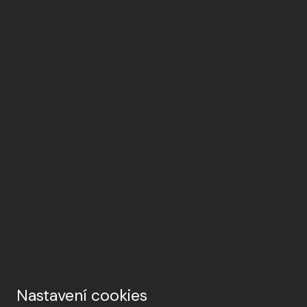
Nastavení cookies