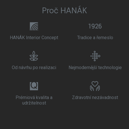
Proč HANÁK
HANÁK Interior Concept
Tradice a řemeslo
Od návrhu po realizaci
Nejmodernější technologie
Prémiová kvalita a
Zdravotní nezávadnost
udržitelnost