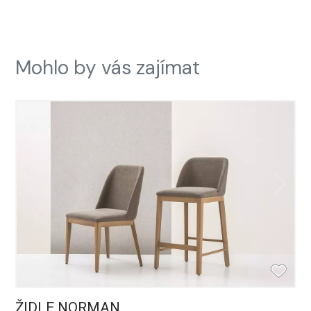
Mohlo by vás zajímat
ŽIDLE NORMAN