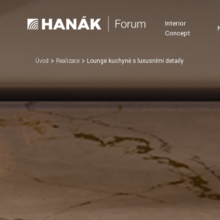
Interior
Concept
Úvod
Realizace
Lounge kuchyně s luxusními detaily