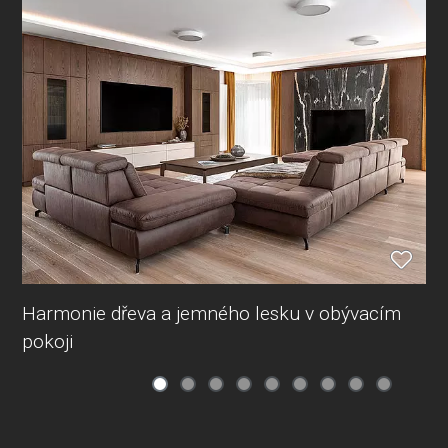
Harmonie dřeva a jemného lesku v obývacím
pokoji