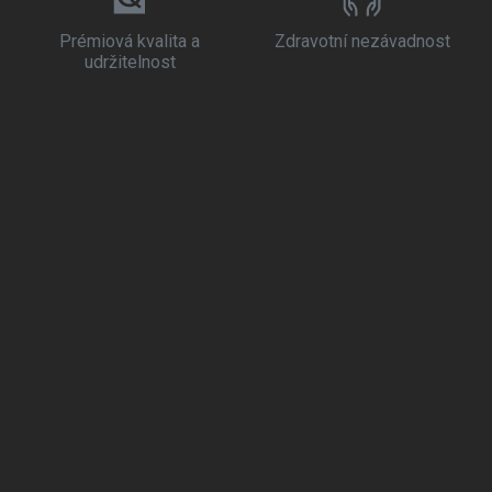
Prémiová kvalita a
Zdravotní nezávadnost
udržitelnost