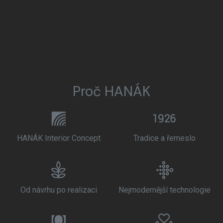
Proč HANÁK
HANÁK Interior Concept
Tradice a řemeslo
Od návrhu po realizaci
Nejmodernější technologie