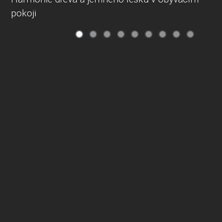
pokoji