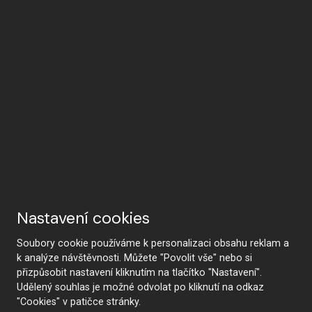
Nastavení cookies
Soubory cookie používáme k personalizaci obsahu reklam a
k analýze návštěvnosti. Můžete "Povolit vše" nebo si
přizpůsobit nastavení kliknutím na tlačítko "Nastavení".
KONTAKTUJTE NÁS
Udělený souhlas je možné odvolat po kliknutí na odkaz
"Cookies" v patičce stránky.