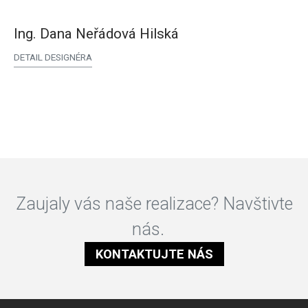
Ing. Dana Neřádová Hilská
DETAIL DESIGNÉRA
Zaujaly vás naše realizace? Navštivte
nás.
KONTAKTUJTE NÁS