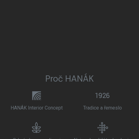
Proč HANÁK
HANÁK Interior Concept
Tradice a řemeslo