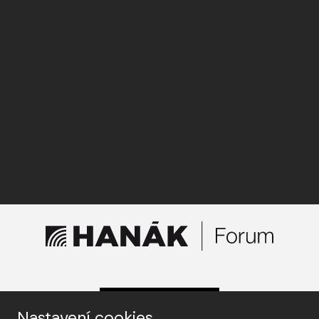
KONTAKTUJTE NÁS
Nastavení cookies