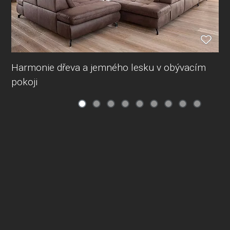
Harmonie dřeva a jemného lesku v obývacím
pokoji