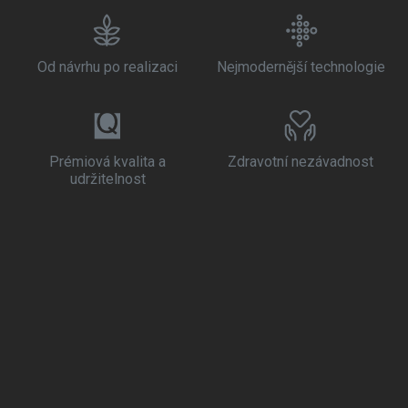
Od návrhu po realizaci
Nejmodernější technologie
Prémiová kvalita a
Zdravotní nezávadnost
udržitelnost