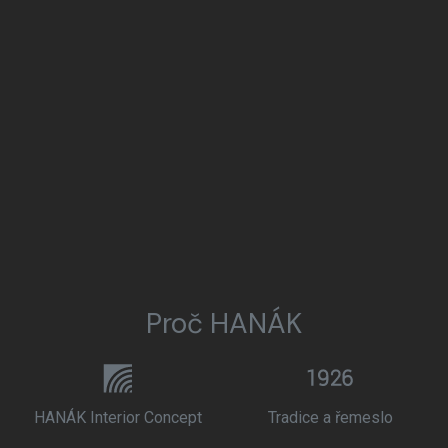
Proč HANÁK
HANÁK Interior Concept
Tradice a řemeslo