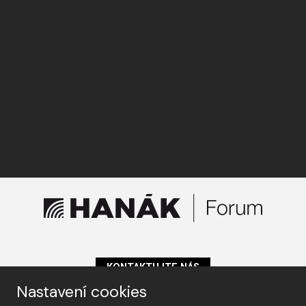
KONTAKTUJTE NÁS
Nastavení cookies