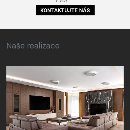
KONTAKTUJTE NÁS
Naše realizace