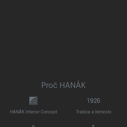
Proč HANÁK
HANÁK Interior Concept
Tradice a řemeslo