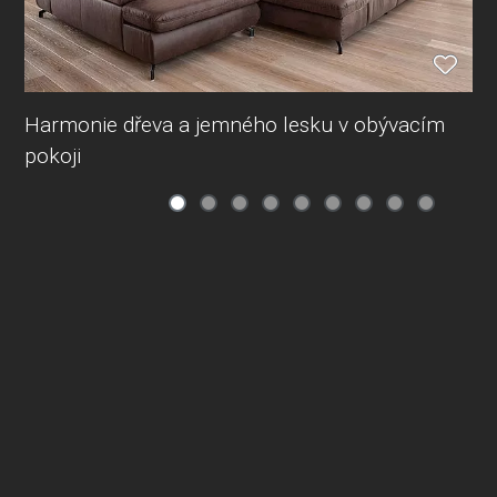
Harmonie dřeva a jemného lesku v obývacím
pokoji