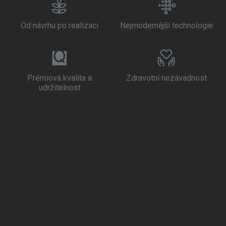
Od návrhu po realizaci
Nejmodernější technologie
Prémiová kvalita a
Zdravotní nezávadnost
udržitelnost