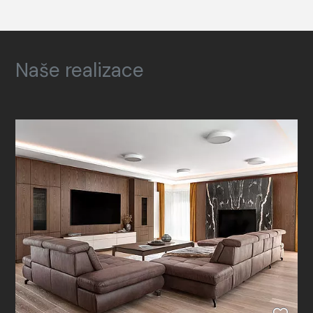
Naše realizace