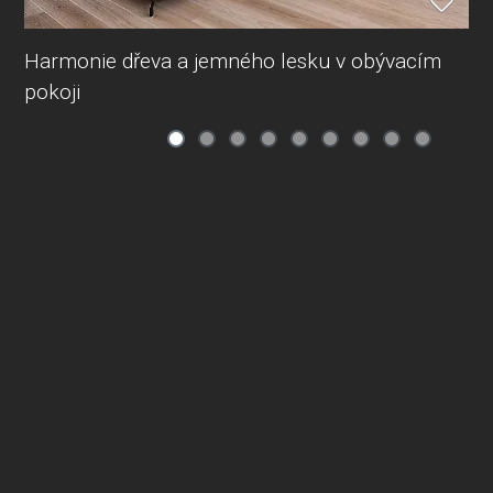
Harmonie dřeva a jemného lesku v obývacím
pokoji