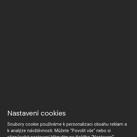
Nastavení cookies
Soubory cookie používáme k personalizaci obsahu reklam a
k analýze návštěvnosti. Můžete "Povolit vše" nebo si