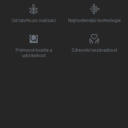
Od návrhu po realizaci
Nejmodernější technologie
Prémiová kvalita a
Zdravotní nezávadnost
udržitelnost