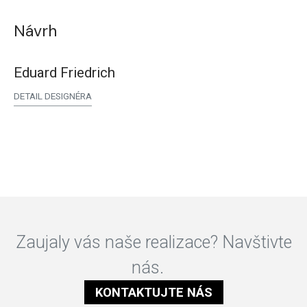
Návrh
Eduard Friedrich
DETAIL DESIGNÉRA
Zaujaly vás naše realizace? Navštivte
nás.
KONTAKTUJTE NÁS