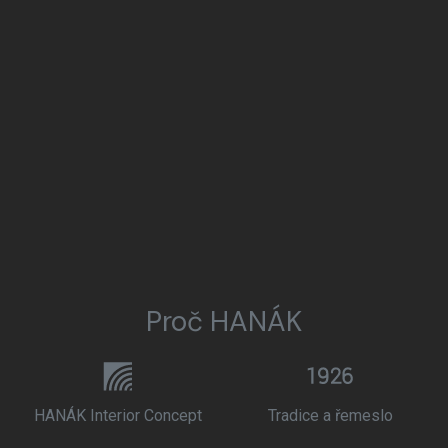
Proč HANÁK
HANÁK Interior Concept
Tradice a řemeslo