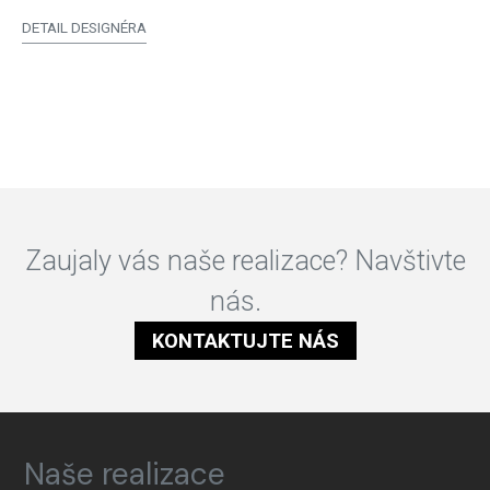
DETAIL DESIGNÉRA
Zaujaly vás naše realizace? Navštivte
nás.
KONTAKTUJTE NÁS
Naše realizace