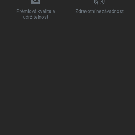
Prémiová kvalita a
Zdravotní nezávadnost
udržitelnost