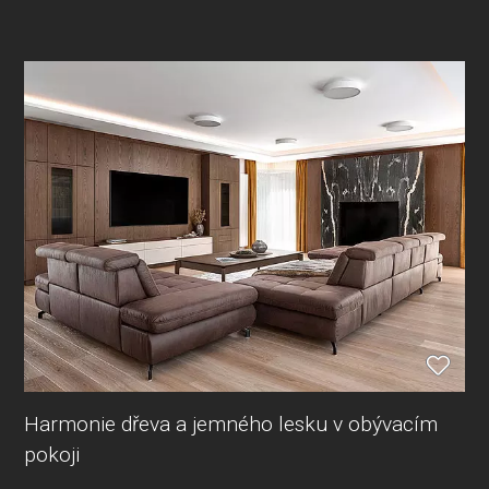
Harmonie dřeva a jemného lesku v obývacím
pokoji