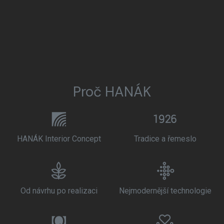
Proč HANÁK
HANÁK Interior Concept
Tradice a řemeslo
Od návrhu po realizaci
Nejmodernější technologie