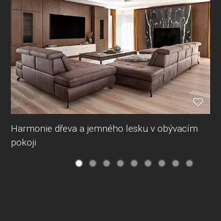
Harmonie dřeva a jemného lesku v obývacím
pokoji