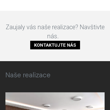
Zaujaly vás naše realizace? Navštivte
nás.
KONTAKTUJTE NÁS
Naše realizace