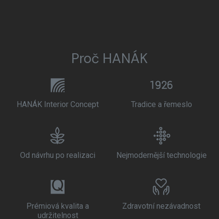
Proč HANÁK
HANÁK Interior Concept
Tradice a řemeslo
Od návrhu po realizaci
Nejmodernější technologie
Prémiová kvalita a
Zdravotní nezávadnost
udržitelnost