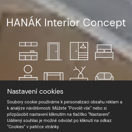
HANÁK Interior Concept
Nastavení cookies
Soubory cookie používáme k personalizaci obsahu reklam a
k analýze návštěvnosti. Můžete "Povolit vše" nebo si
přizpůsobit nastavení kliknutím na tlačítko "Nastavení".
Udělený souhlas je možné odvolat po kliknutí na odkaz
"Cookies" v patičce stránky.
SHOW MORE