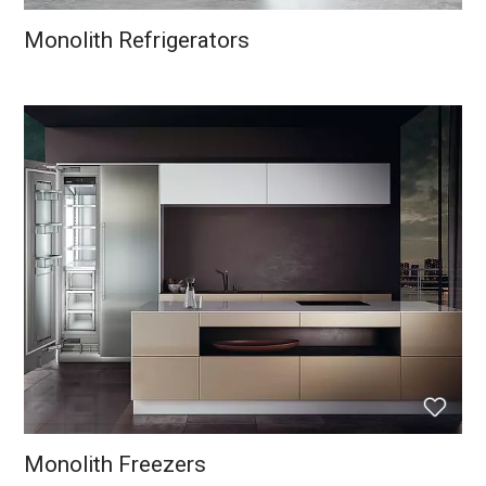
Monolith Refrigerators
Monolith Freezers