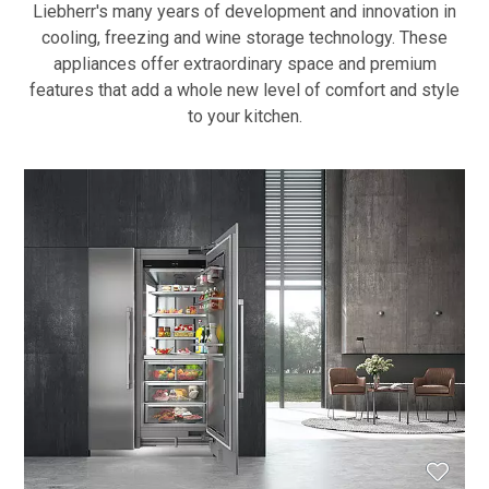
Liebherr's many years of development and innovation in
cooling, freezing and wine storage technology. These
appliances offer extraordinary space and premium
features that add a whole new level of comfort and style
to your kitchen.