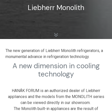
Liebherr Monolith
The new generation of Liebherr Monolith refrigerators, a
monumental advance in refrigeration technology.
A new dimension in cooling
technology
HANÁK FORUM is an authorized dealer of Liebherr
appliances and the models from the MONOLITH series
can be viewed directly in our showroom.
The Monolith built-in appliances are the result of