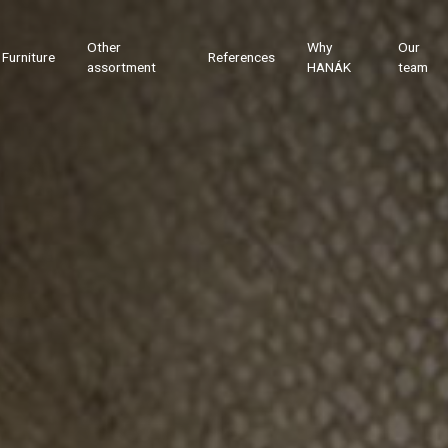
Other
Why
Our
Furniture
References
assortment
HANÁK
team