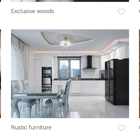
Exclusive woods
Rustic furniture