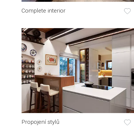
Complete interior
Propojení stylů