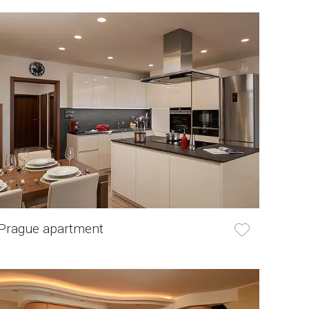
Prague apartment