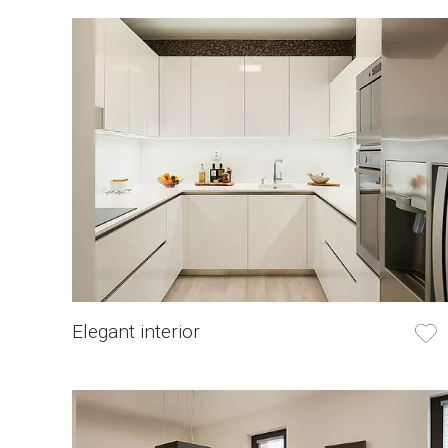
Elegant interior