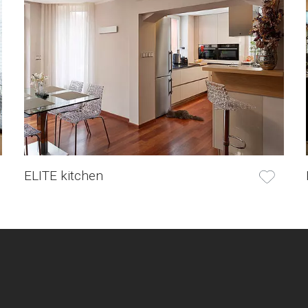
ELITE kitchen