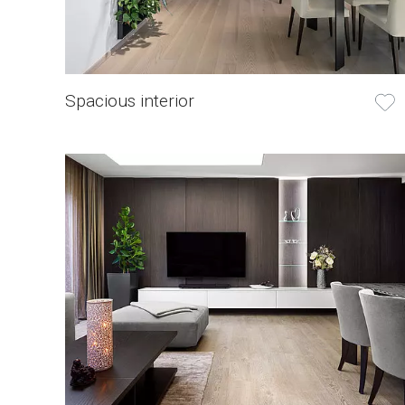
Spacious interior