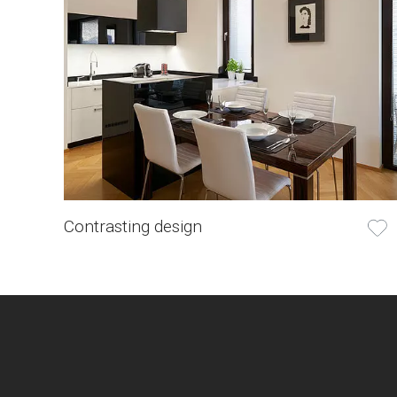
Contrasting design