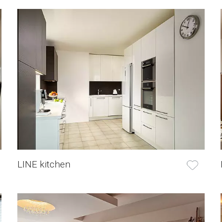
LINE kitchen