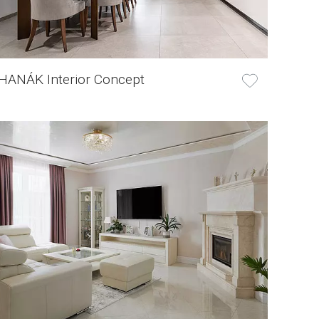
HANÁK Interior Concept