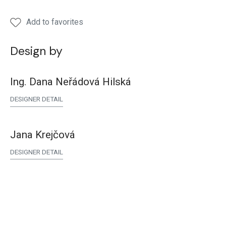
Add to favorites
Design by
Ing. Dana Neřádová Hilská
DESIGNER DETAIL
Jana Krejčová
DESIGNER DETAIL