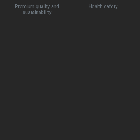
Premium quality and
Health safety
sustainability