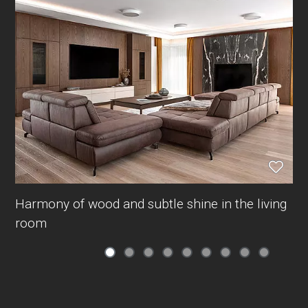
Harmony of wood and subtle shine in the living
room