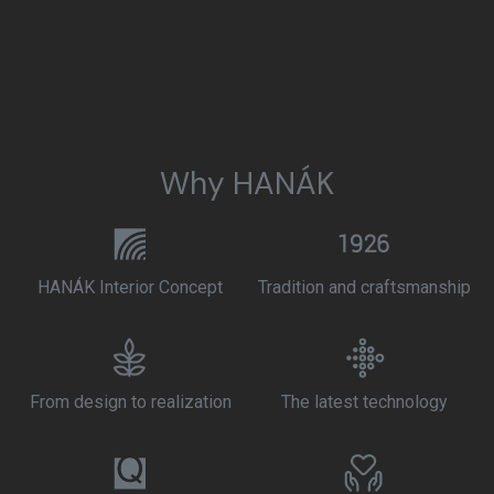
Why HANÁK
HANÁK Interior Concept
Tradition and craftsmanship
From design to realization
The latest technology