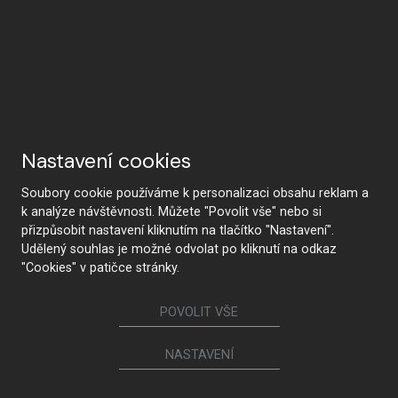
Nastavení cookies
Soubory cookie používáme k personalizaci obsahu reklam a
k analýze návštěvnosti. Můžete "Povolit vše" nebo si
přizpůsobit nastavení kliknutím na tlačítko "Nastavení".
Udělený souhlas je možné odvolat po kliknutí na odkaz
"Cookies" v patičce stránky.
POVOLIT VŠE
CONTACT US
NASTAVENÍ