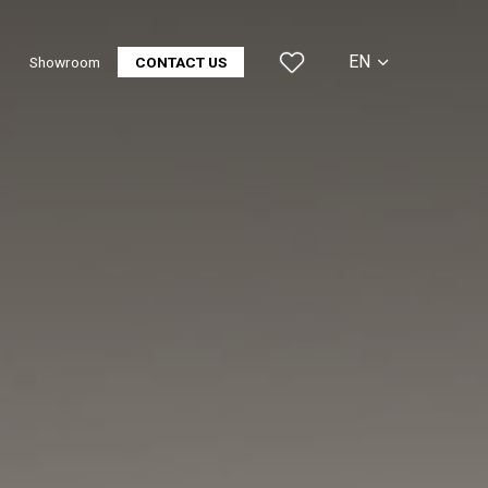
EN
Showroom
CONTACT US
CS