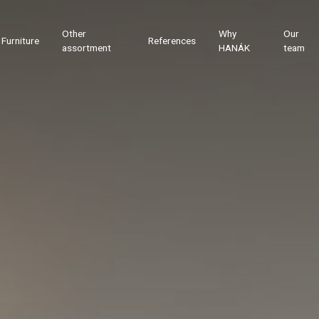
Other
Why
Our
Furniture
References
assortment
HANÁK
team