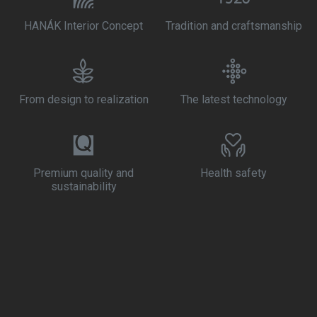
HANÁK Interior Concept
Tradition and craftsmanship
From design to realization
The latest technology
Premium quality and
Health safety
sustainability